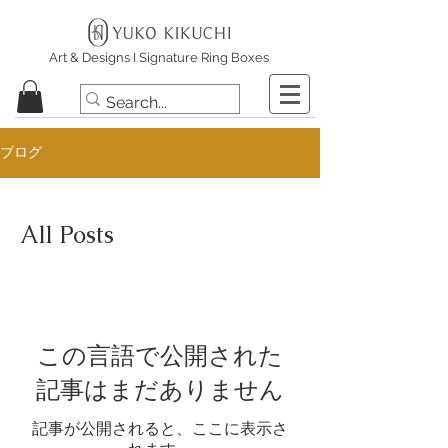
Art & Designs I Signature Ring Boxes
ブログ
All Posts
この言語で公開された
記事はまだありません
記事が公開されると、ここに表示さ