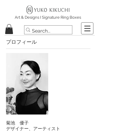
Art & Designs I Signature Ring Boxes
​プロフィール
菊池 優子
デザイナー、アーティスト