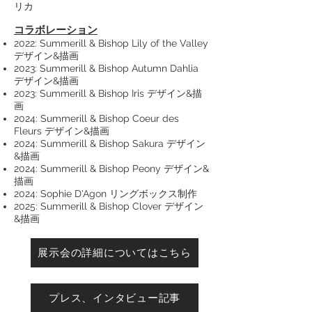
リカ
コラボレーション
2022: Summerill & Bishop Lily of the Valley
デザイン&描画
2023: Summerill & Bishop Autumn Dahlia
デザイン&描画
2023: Summerill & Bishop Iris デザイン&描
画
2024: Summerill & Bishop Coeur des
Fleurs デザイン&描画
2024: Summerill & Bishop Sakura デザイン
&描画
2024: Summerill & Bishop Peony デザイン&
描画
2024: Sophie D'Agon リングボックス制作
2025: Summerill & Bishop Clover デザイン
&描画
展示会の詳細についてはこちら
プレス、インタビュー記事