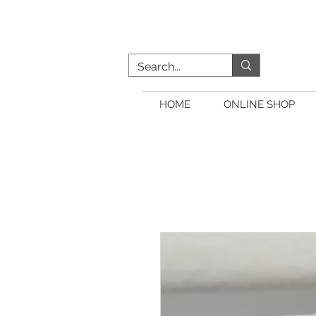
HOME
ONLINE SHOP